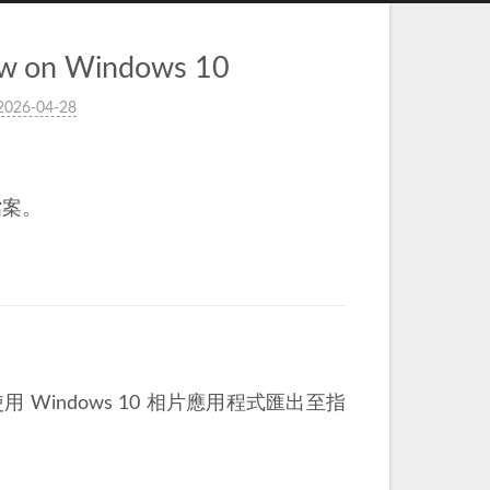
iew on Windows 10
2026-04-28
 檔案。
用 Windows 10 相片應用程式匯出至指