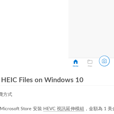
 HEIC Files on Windows 10
費方式
Microsoft Store 安裝
HEVC 視訊延伸模組
，金額為 1 美