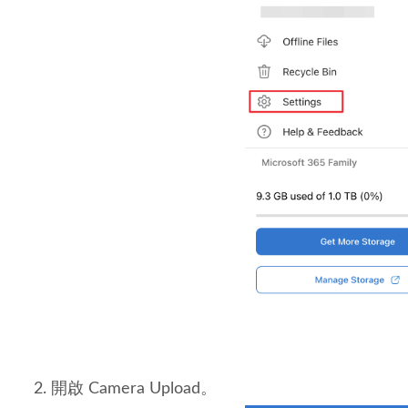
開啟 Camera Upload。