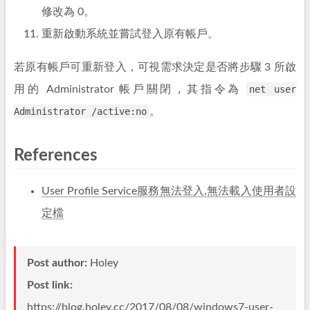
修改為 0。
重新啟動系統並嘗試登入原有帳戶。
若原有帳戶可重新登入，可視需求決定是否將步驟 3 所啟
用的 Administrator 帳戶關閉，其指令為
net user
Administrator /active:no
。
References
User Profile Service服務無法登入,無法載入使用者設
定檔
Post author:
Holey
Post link:
https://blog.holey.cc/2017/08/08/windows7-user-