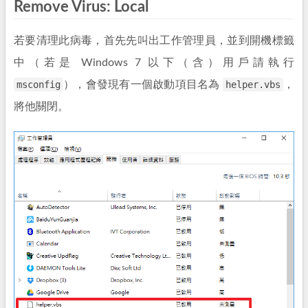
Remove Virus: Local
若要清理此病毒，首先先叫出工作管理員，並到開機標籤
中（若是 Windows 7 以下（含）用戶請執行
msconfig
），會發現有一個啟動項目名為
helper.vbs
，
將他關閉。