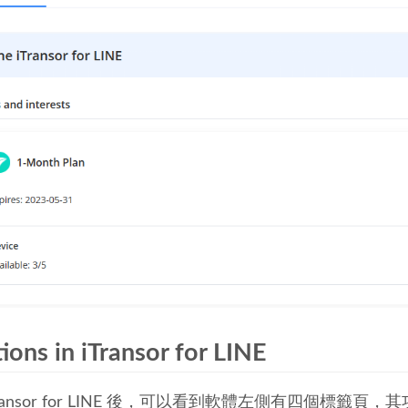
ions in iTransor for LINE
Transor for LINE 後，可以看到軟體左側有四個標籤頁