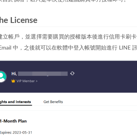
he License
建立帳戶，並選擇需要購買的授權版本後進行信用卡刷卡付款
Email 中，之後就可以在軟體中登入帳號開始進行 LINE