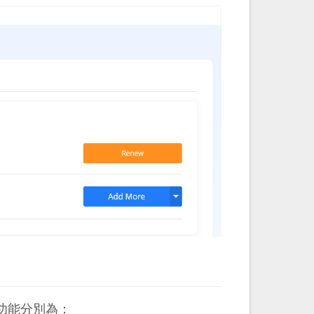
，其功能分別為：