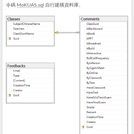
令碼
MoKUAS.sql
自行建構資料庫。